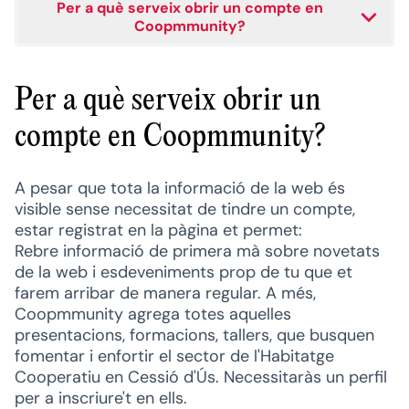
Per a què serveix obrir un compte en
Coopmmunity?
Per a què serveix obrir un
compte en Coopmmunity?
A pesar que tota la informació de la web és
visible sense necessitat de tindre un compte,
estar registrat en la pàgina et permet:
Rebre informació de primera mà sobre novetats
de la web i esdeveniments prop de tu que et
farem arribar de manera regular. A més,
Coopmmunity agrega totes aquelles
presentacions, formacions, tallers, que busquen
fomentar i enfortir el sector de l'Habitatge
Cooperatiu en Cessió d'Ús. Necessitaràs un perfil
per a inscriure't en ells.