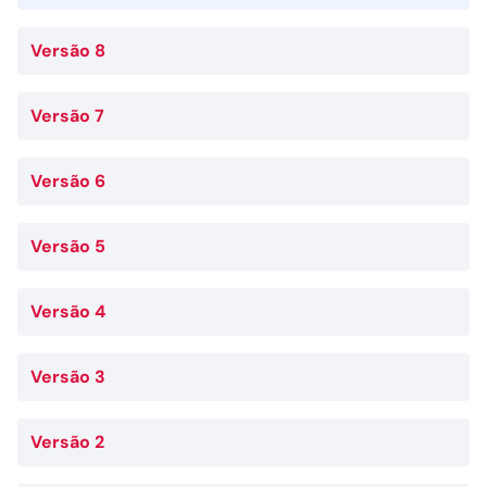
Versão 8
Versão 7
Versão 6
Versão 5
Versão 4
Versão 3
Versão 2