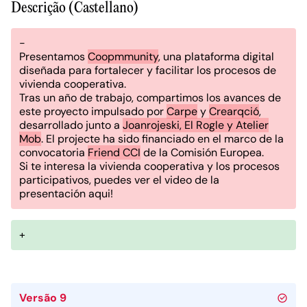
Descrição (Castellano)
-
Presentamos
Coopmmunity
, una plataforma digital
diseñada para fortalecer y facilitar los procesos de
vivienda cooperativa.
Tras un año de trabajo, compartimos los avances de
este proyecto impulsado por
Carpe
y
Crearqció
,
desarrollado junto a
Joanrojeski, El Rogle y Atelier
Mob
. El projecte ha sido financiado en el marco de la
convocatoria
Friend CCI
de la Comisión Europea.
Si te interesa la vivienda cooperativa y los procesos
participativos, puedes ver el video de la
presentación aqui!
+
Versão 9