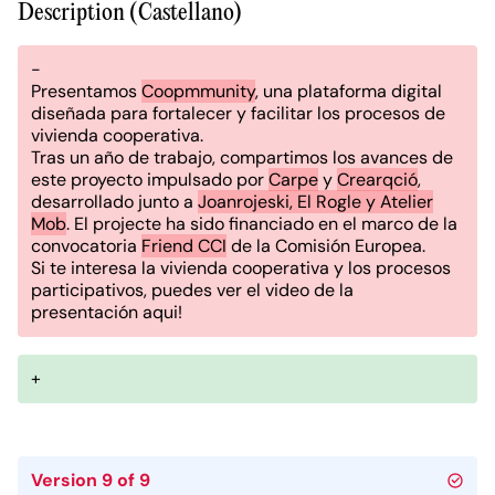
Description (Castellano)
-
Presentamos
Coopmmunity
, una plataforma digital
diseñada para fortalecer y facilitar los procesos de
vivienda cooperativa.
Tras un año de trabajo, compartimos los avances de
este proyecto impulsado por
Carpe
y
Crearqció
,
desarrollado junto a
Joanrojeski, El Rogle y Atelier
Mob
. El projecte ha sido financiado en el marco de la
convocatoria
Friend CCI
de la Comisión Europea.
Si te interesa la vivienda cooperativa y los procesos
participativos, puedes ver el video de la
presentación aqui!
+
Version 9 of 9