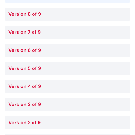
Version 8 of 9
Version 7 of 9
Version 6 of 9
Version 5 of 9
Version 4 of 9
Version 3 of 9
Version 2 of 9